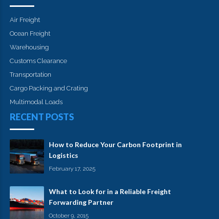
Air Freight
Ocean Freight
Warehousing
Customs Clearance
Transportation
Cargo Packing and Crating
Multimodal Loads
RECENT POSTS
How to Reduce Your Carbon Footprint in
Logistics
February 17, 2025
What to Look for in a Reliable Freight
Forwarding Partner
October 9, 2015