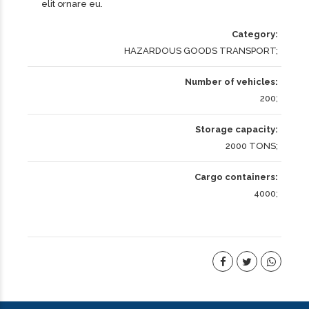
elit ornare eu.
Category
HAZARDOUS GOODS TRANSPORT
Number of vehicles
200
Storage capacity
2000 TONS
Cargo containers
4000